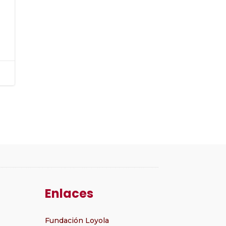
Enlaces
Fundación Loyola