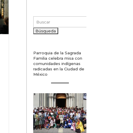
Buscar:
Parroquia de la Sagrada
Familia celebra misa con
comunidades indígenas
radicadas en la Ciudad de
México