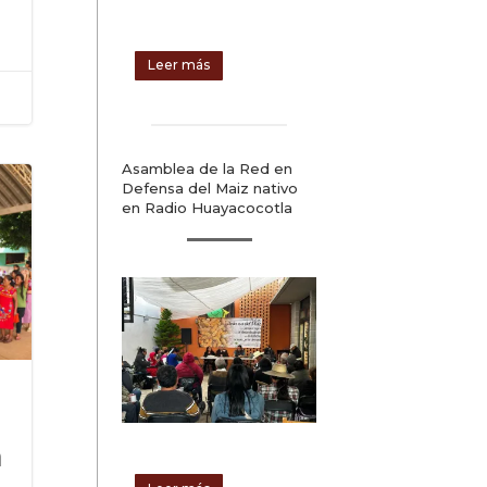
Leer más
Asamblea de la Red en
Defensa del Maiz nativo
en Radio Huayacocotla
n