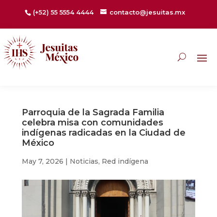
(+52) 55 5554 4444
contacto@jesuitas.mx
Parroquia de la Sagrada Familia
celebra misa con comunidades
indígenas radicadas en la Ciudad de
México
May 7, 2026
|
Noticias
,
Red indígena