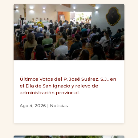
Últimos Votos del P. José Suárez, S.J., en
el Día de San Ignacio y relevo de
administración provincial.
Ago 4, 2026
|
Noticias