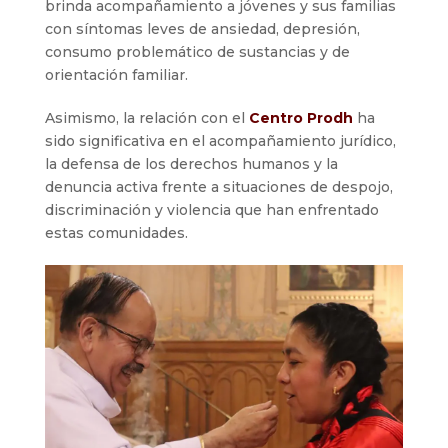
brinda acompañamiento a jóvenes y sus familias
con síntomas leves de ansiedad, depresión,
consumo problemático de sustancias y de
orientación familiar.
Asimismo, la relación con el
Centro Prodh
ha
sido significativa en el acompañamiento jurídico,
la defensa de los derechos humanos y la
denuncia activa frente a situaciones de despojo,
discriminación y violencia que han enfrentado
estas comunidades.