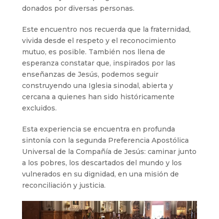
donados por diversas personas.
Este encuentro nos recuerda que la fraternidad,
vivida desde el respeto y el reconocimiento
mutuo, es posible. También nos llena de
esperanza constatar que, inspirados por las
enseñanzas de Jesús, podemos seguir
construyendo una Iglesia sinodal, abierta y
cercana a quienes han sido históricamente
excluidos.
Esta experiencia se encuentra en profunda
sintonía con la segunda Preferencia Apostólica
Universal de la Compañía de Jesús: caminar junto
a los pobres, los descartados del mundo y los
vulnerados en su dignidad, en una misión de
reconciliación y justicia.