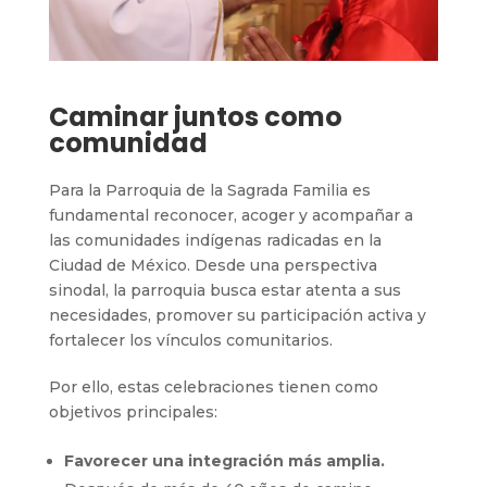
Caminar juntos como
comunidad
Para la Parroquia de la Sagrada Familia es
fundamental reconocer, acoger y acompañar a
las comunidades indígenas radicadas en la
Ciudad de México. Desde una perspectiva
sinodal, la parroquia busca estar atenta a sus
necesidades, promover su participación activa y
fortalecer los vínculos comunitarios.
Por ello, estas celebraciones tienen como
objetivos principales:
Favorecer una integración más amplia.