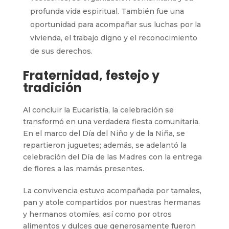
profunda vida espiritual. También fue una
oportunidad para acompañar sus luchas por la
vivienda, el trabajo digno y el reconocimiento
de sus derechos.
Fraternidad, festejo y
tradición
Al concluir la Eucaristía, la celebración se
transformó en una verdadera fiesta comunitaria.
En el marco del Día del Niño y de la Niña, se
repartieron juguetes; además, se adelantó la
celebración del Día de las Madres con la entrega
de flores a las mamás presentes.
La convivencia estuvo acompañada por tamales,
pan y atole compartidos por nuestras hermanas
y hermanos otomíes, así como por otros
alimentos y dulces que generosamente fueron