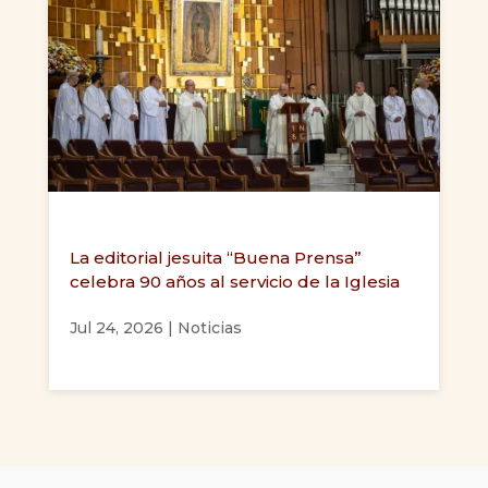
La editorial jesuita “Buena Prensa”
celebra 90 años al servicio de la Iglesia
Jul 24, 2026
|
Noticias