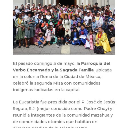
El pasado domingo 3 de mayo, la
Parroquia del
Verbo Encarnado y la Sagrada Familia
, ubicada
en la colonia Roma de la Ciudad de México,
celebró la segunda Misa con comunidades
indígenas radicadas en la capital.
La Eucaristía fue presidida por el P. José de Jesús
Segura, S.J. (mejor conocido como Padre Chuy) y
reunió a integrantes de la comunidad mazahua y
de comunidades otomíes que habitan en