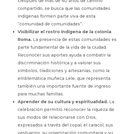
Después de más de 40 años de camino
compartido, se busca que las comunidades
indígenas formen parte viva de esta
“comunidad de comunidades”.
Visibilizar el rostro indígena de la colonia
Roma.
La presencia de estas comunidades es
parte fundamental de la vida de la ciudad.
Reconocer sus aportes ayuda a combatir la
discriminación histórica y a valorar sus
símbolos, tradiciones y artesanías, como la
emblemática muñeca Lele, que representa
también una importante fuente de ingreso
para muchas familias.
Aprender de su cultura y espiritualidad.
La
celebración permitió reconocer la riqueza de
sus modos de relacionarse con Dios,
expresados a través del copal, el caracol, sus
vestuarios, su organización comunitaria y su