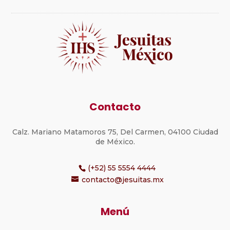
Contacto
Calz. Mariano Matamoros 75, Del Carmen, 04100 Ciudad
de México.
(+52) 55 5554 4444
contacto@jesuitas.mx
Menú