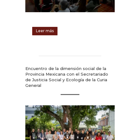
Leer más
Encuentro de la dimensión social de la
Provincia Mexicana con el Secretariado
de Justicia Social y Ecología de la Curia
General