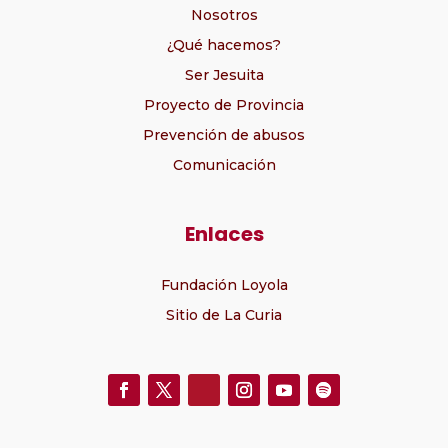
Nosotros
¿Qué hacemos?
Ser Jesuita
Proyecto de Provincia
Prevención de abusos
Comunicación
Enlaces
Fundación Loyola
Sitio de La Curia