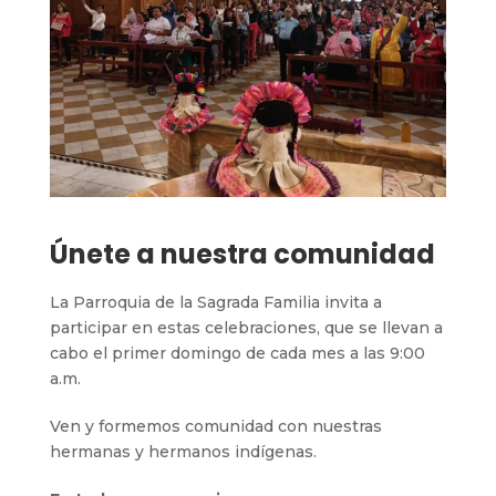
Únete a nuestra comunidad
La Parroquia de la Sagrada Familia invita a
participar en estas celebraciones, que se llevan a
cabo el primer domingo de cada mes a las 9:00
a.m.
Ven y formemos comunidad con nuestras
hermanas y hermanos indígenas.