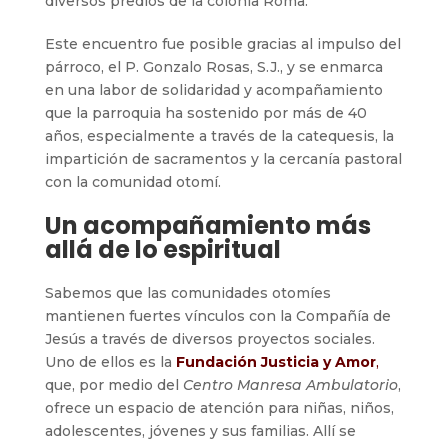
diversos predios de la colonia Roma.
Este encuentro fue posible gracias al impulso del
párroco, el P. Gonzalo Rosas, S.J., y se enmarca
en una labor de solidaridad y acompañamiento
que la parroquia ha sostenido por más de 40
años, especialmente a través de la catequesis, la
impartición de sacramentos y la cercanía pastoral
con la comunidad otomí.
Un acompañamiento más
allá de lo espiritual
Sabemos que las comunidades otomíes
mantienen fuertes vínculos con la Compañía de
Jesús a través de diversos proyectos sociales.
Uno de ellos es la
Fundación Justicia y Amor
,
que, por medio del
Centro Manresa Ambulatorio
,
ofrece un espacio de atención para niñas, niños,
adolescentes, jóvenes y sus familias. Allí se