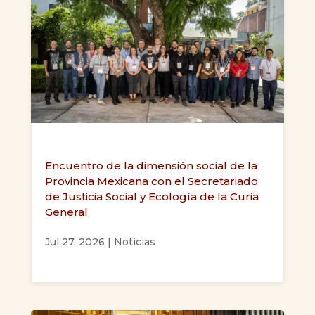
Encuentro de la dimensión social de la
Provincia Mexicana con el Secretariado
de Justicia Social y Ecología de la Curia
General
Jul 27, 2026
|
Noticias