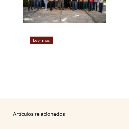
Leer más
Artículos relacionados