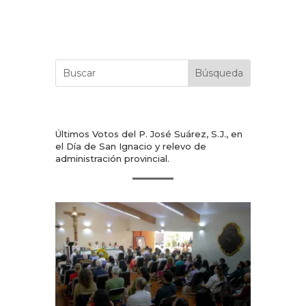
Últimos Votos del P. José Suárez, S.J., en
el Día de San Ignacio y relevo de
administración provincial.