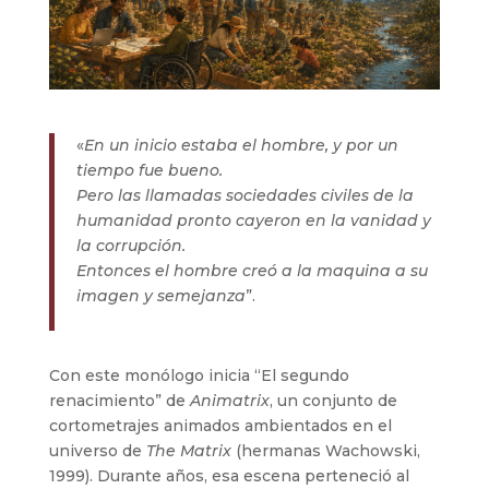
«
En un inicio estaba el hombre, y por un
tiempo fue bueno.
Pero las llamadas sociedades civiles de la
humanidad pronto cayeron en la vanidad y
la corrupción.
Entonces el hombre creó a la maquina a su
imagen y semejanza
”.
Con este monólogo inicia “El segundo
renacimiento” de
Animatrix
, un conjunto de
cortometrajes animados ambientados en el
universo de
The Matrix
(hermanas Wachowski,
1999). Durante años, esa escena perteneció al