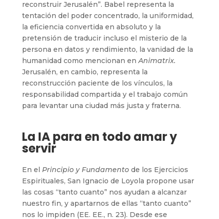
reconstruir Jerusalén”. Babel representa la
tentación del poder concentrado, la uniformidad,
la eficiencia convertida en absoluto y la
pretensión de traducir incluso el misterio de la
persona en datos y rendimiento, la vanidad de la
humanidad como mencionan en
Animatrix.
Jerusalén, en cambio, representa la
reconstrucción paciente de los vínculos, la
responsabilidad compartida y el trabajo común
para levantar una ciudad más justa y fraterna.
La IA para en todo amar y
servir
En el
Principio y Fundamento
de los Ejercicios
Espirituales, San Ignacio de Loyola propone usar
las cosas “tanto cuanto” nos ayudan a alcanzar
nuestro fin, y apartarnos de ellas “tanto cuanto”
nos lo impiden (EE. EE., n. 23). Desde ese