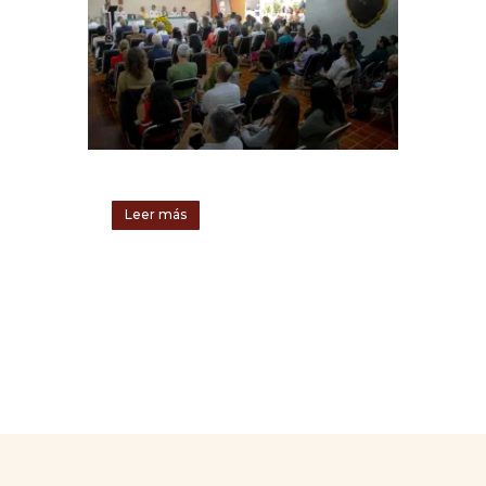
Leer más