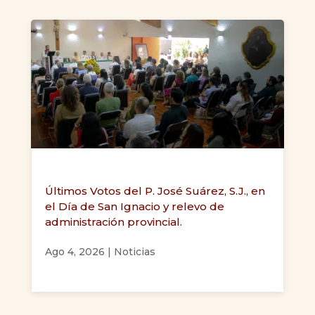
Últimos Votos del P. José Suárez, S.J., en
el Día de San Ignacio y relevo de
administración provincial.
Ago 4, 2026
|
Noticias