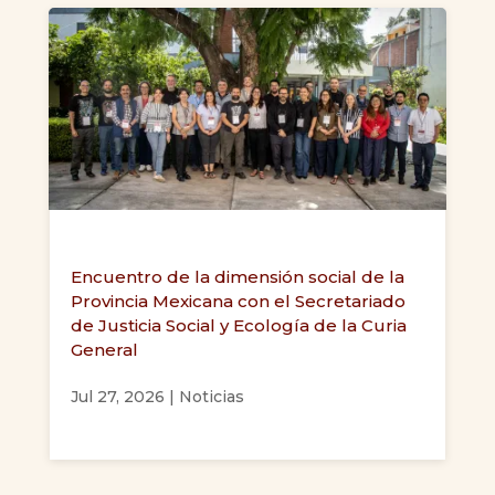
Encuentro de la dimensión social de la
Provincia Mexicana con el Secretariado
de Justicia Social y Ecología de la Curia
General
Jul 27, 2026
|
Noticias