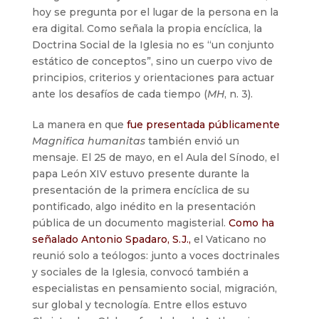
hoy se pregunta por el lugar de la persona en la
era digital. Como señala la propia encíclica, la
Doctrina Social de la Iglesia no es “un conjunto
estático de conceptos”, sino un cuerpo vivo de
principios, criterios y orientaciones para actuar
ante los desafíos de cada tiempo (
MH
, n. 3).
La manera en que
fue presentada públicamente
Magnifica humanitas
también envió un
mensaje. El 25 de mayo, en el Aula del Sínodo, el
papa León XIV estuvo presente durante la
presentación de la primera encíclica de su
pontificado, algo inédito en la presentación
pública de un documento magisterial.
Como ha
señalado Antonio Spadaro, S.J.,
el Vaticano no
reunió solo a teólogos: junto a voces doctrinales
y sociales de la Iglesia, convocó también a
especialistas en pensamiento social, migración,
sur global y tecnología. Entre ellos estuvo