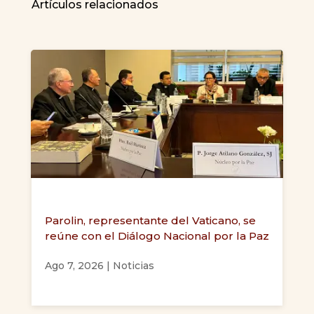
Artículos relacionados
Parolin, representante del Vaticano, se
reúne con el Diálogo Nacional por la Paz
Ago 7, 2026
|
Noticias