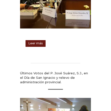
Leer más
Últimos Votos del P. José Suárez, S.J., en
el Día de San Ignacio y relevo de
administración provincial.