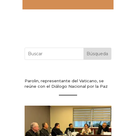
Parolin, representante del Vaticano, se
reúne con el Diálogo Nacional por la Paz