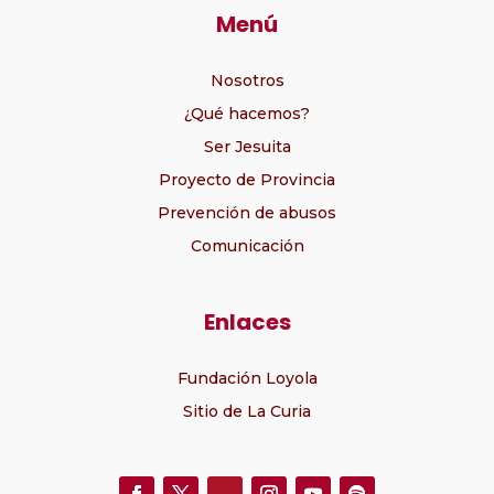
Menú
Nosotros
¿Qué hacemos?
Ser Jesuita
Proyecto de Provincia
Prevención de abusos
Comunicación
Enlaces
Fundación Loyola
Sitio de La Curia