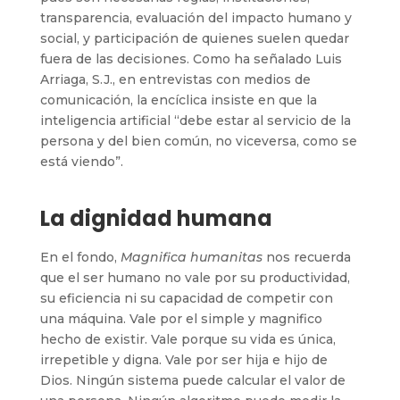
transparencia, evaluación del impacto humano y
social, y participación de quienes suelen quedar
fuera de las decisiones. Como ha señalado Luis
Arriaga, S.J., en entrevistas con medios de
comunicación, la encíclica insiste en que la
inteligencia artificial “debe estar al servicio de la
persona y del bien común, no viceversa, como se
está viendo”.
La dignidad humana
En el fondo,
Magnifica humanitas
nos recuerda
que el ser humano no vale por su productividad,
su eficiencia ni su capacidad de competir con
una máquina. Vale por el simple y magnifico
hecho de existir. Vale porque su vida es única,
irrepetible y digna. Vale por ser hija e hijo de
Dios. Ningún sistema puede calcular el valor de