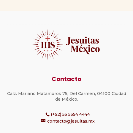
Contacto
Calz. Mariano Matamoros 75, Del Carmen, 04100 Ciudad
de México.
(+52) 55 5554 4444
contacto@jesuitas.mx