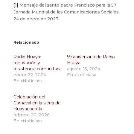
[1]
Mensaje del santo padre Francisco para la 57
Jornada Mundial de las Comunicaciones Sociales,
24 de enero de 2023.
Relacionado
Radio Huaya:
59 aniversario de Radio
renovación y
Huaya
resistencia comunitaria
agosto 15, 2024
enero 22, 2024
En «Noticias»
En «Noticias»
Celebración del
Carnaval en la sierra de
Huayacocotla
febrero 20, 2026
En «Noticias»