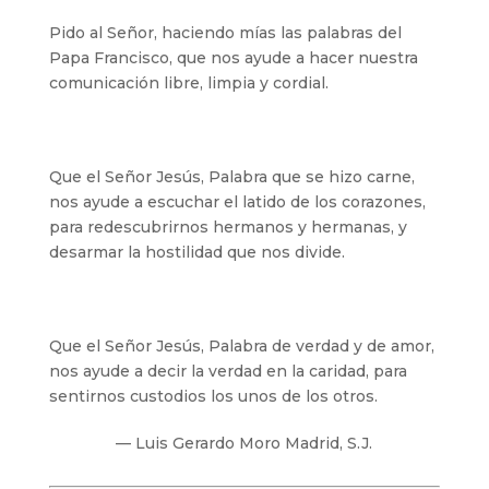
Pido al Señor, haciendo mías las palabras del
Papa Francisco, que nos ayude a hacer nuestra
comunicación libre, limpia y cordial.
Que el Señor Jesús, Palabra que se hizo carne,
nos ayude a escuchar el latido de los corazones,
para redescubrirnos hermanos y hermanas, y
desarmar la hostilidad que nos divide.
Que el Señor Jesús, Palabra de verdad y de amor,
nos ayude a decir la verdad en la caridad, para
sentirnos custodios los unos de los otros.
— Luis Gerardo Moro Madrid, S.J.