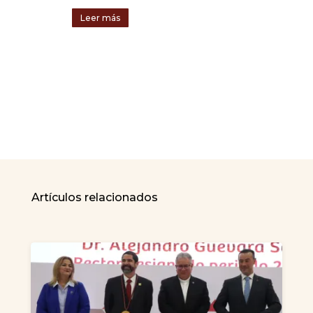
Leer más
Artículos relacionados