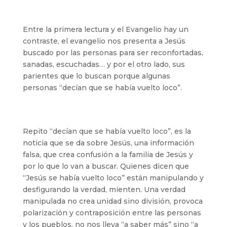
Entre la primera lectura y el Evangelio hay un
contraste, el evangelio nos presenta a Jesús
buscado por las personas para ser reconfortadas,
sanadas, escuchadas… y por el otro lado, sus
parientes que lo buscan porque algunas
personas “decían que se había vuelto loco”.
Repito “decían que se había vuelto loco”, es la
noticia que se da sobre Jesús, una información
falsa, que crea confusión a la familia de Jesús y
por lo que lo van a buscar. Quienes dicen que
“Jesús se había vuelto loco” están manipulando y
desfigurando la verdad, mienten. Una verdad
manipulada no crea unidad sino división, provoca
polarización y contraposición entre las personas
y los pueblos, no nos lleva “a saber más” sino “a