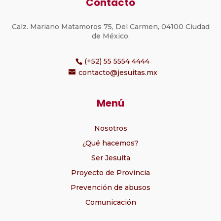
Contacto
Calz. Mariano Matamoros 75, Del Carmen, 04100 Ciudad
de México.
(+52) 55 5554 4444
contacto@jesuitas.mx
Menú
Nosotros
¿Qué hacemos?
Ser Jesuita
Proyecto de Provincia
Prevención de abusos
Comunicación