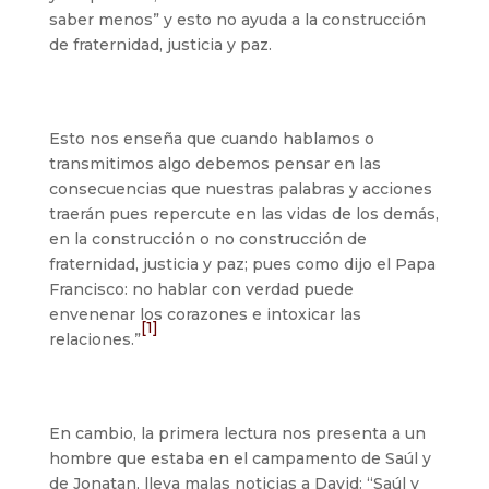
saber menos” y esto no ayuda a la construcción
de fraternidad, justicia y paz.
Esto nos enseña que cuando hablamos o
transmitimos algo debemos pensar en las
consecuencias que nuestras palabras y acciones
traerán pues repercute en las vidas de los demás,
en la construcción o no construcción de
fraternidad, justicia y paz; pues como dijo el Papa
Francisco: no hablar con verdad puede
envenenar los corazones e intoxicar las
[1]
relaciones.”
En cambio, la primera lectura nos presenta a un
hombre que estaba en el campamento de Saúl y
de Jonatan, lleva malas noticias a David: “Saúl y