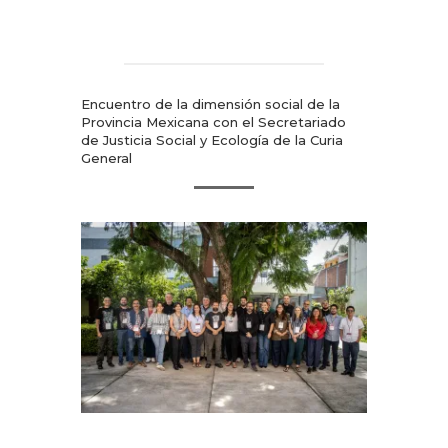
Encuentro de la dimensión social de la
Provincia Mexicana con el Secretariado
de Justicia Social y Ecología de la Curia
General