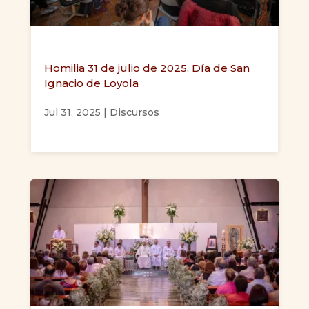
Homilia 31 de julio de 2025. Día de San
Ignacio de Loyola
Jul 31, 2025
|
Discursos