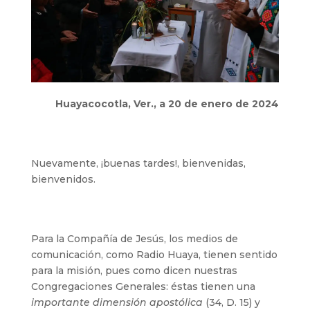
Huayacocotla, Ver., a 20 de enero de 2024
Nuevamente, ¡buenas tardes!, bienvenidas,
bienvenidos.
Para la Compañía de Jesús, los medios de
comunicación, como Radio Huaya, tienen sentido
para la misión, pues como dicen nuestras
Congregaciones Generales: éstas tienen una
importante dimensión apostólica
(34, D. 15) y