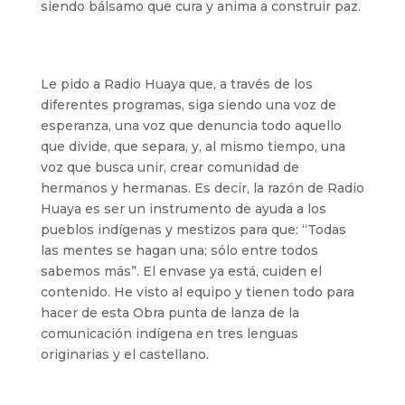
siendo bálsamo que cura y anima a construir paz.
Le pido a Radio Huaya que, a través de los
diferentes programas, siga siendo una voz de
esperanza, una voz que denuncia todo aquello
que divide, que separa, y, al mismo tiempo, una
voz que busca unir, crear comunidad de
hermanos y hermanas. Es decir, la razón de Radio
Huaya es ser un instrumento de ayuda a los
pueblos indígenas y mestizos para que: “Todas
las mentes se hagan una; sólo entre todos
sabemos más”. El envase ya está, cuiden el
contenido. He visto al equipo y tienen todo para
hacer de esta Obra punta de lanza de la
comunicación indígena en tres lenguas
originarias y el castellano.