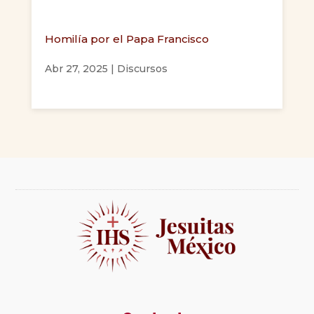
Homilía por el Papa Francisco
Abr 27, 2025
|
Discursos