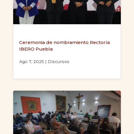
Ceremonia de nombramiento Rectoría
IBERO Puebla
Ago 7, 2025
|
Discursos