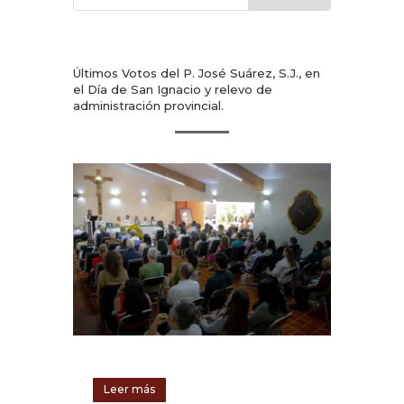
Últimos Votos del P. José Suárez, S.J., en
el Día de San Ignacio y relevo de
administración provincial.
Leer más