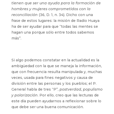
tienen que ser una ayuda para la formación de
hombres y mujeres comprometidos con la
reconciliación
(36, D. 1, n. 34). Dicho con una
frase de estos lugares: la misión de Radio Huaya
ha de ser ayudar para que “todas las mentes se
hagan una porque sólo entre todos sabemos
más”.
Si algo podemos constatar en la actualidad es la
ambigüedad con la que se maneja la información,
que con frecuencia resulta manipulada y, muchas
veces, usada para fines negativos y causa de
división entre las personas y los pueblos; el P.
General habla de tres “P”,
postverdad, populismo
y polarización
. Por ello, creo que las lecturas de
este día pueden ayudarnos a reflexionar sobre lo
que debe ser una buena comunicación.