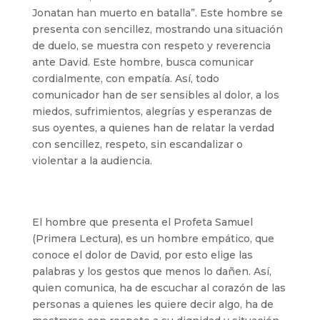
Jonatan han muerto en batalla”. Este hombre se
presenta con sencillez, mostrando una situación
de duelo, se muestra con respeto y reverencia
ante David. Este hombre, busca comunicar
cordialmente, con empatía. Así, todo
comunicador han de ser sensibles al dolor, a los
miedos, sufrimientos, alegrías y esperanzas de
sus oyentes, a quienes han de relatar la verdad
con sencillez, respeto, sin escandalizar o
violentar a la audiencia.
El hombre que presenta el Profeta Samuel
(Primera Lectura), es un hombre empático, que
conoce el dolor de David, por esto elige las
palabras y los gestos que menos lo dañen. Así,
quien comunica, ha de escuchar al corazón de las
personas a quienes les quiere decir algo, ha de