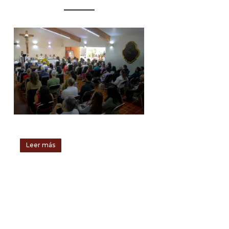
Leer más