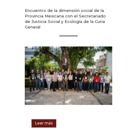
Encuentro de la dimensión social de la
Provincia Mexicana con el Secretariado
de Justicia Social y Ecología de la Curia
General
Leer más