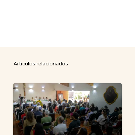
Artículos relacionados