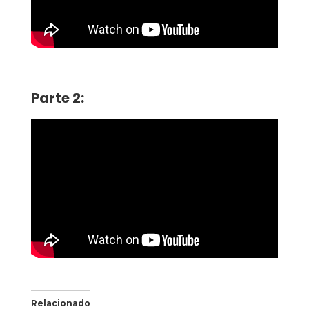
Parte 2:
Relacionado