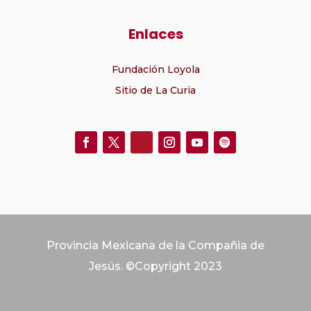
Enlaces
Fundación Loyola
Sitio de La Curia
Provincia Mexicana de la Compañia de
Jesús. ©Copyright 2023