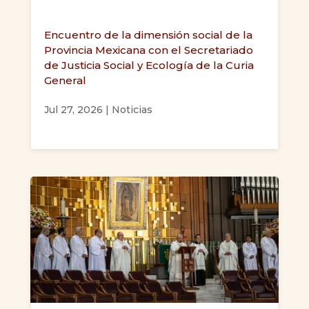
Encuentro de la dimensión social de la
Provincia Mexicana con el Secretariado
de Justicia Social y Ecología de la Curia
General
Jul 27, 2026
|
Noticias