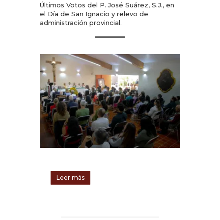
Últimos Votos del P. José Suárez, S.J., en
el Día de San Ignacio y relevo de
administración provincial.
Leer más