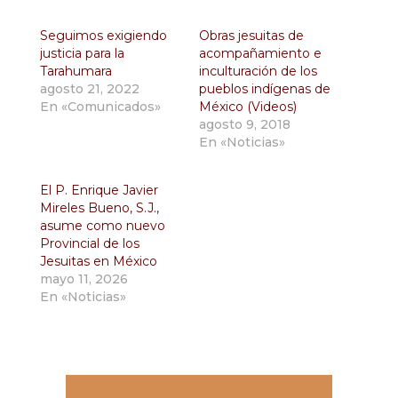
Seguimos exigiendo
Obras jesuitas de
justicia para la
acompañamiento e
Tarahumara
inculturación de los
agosto 21, 2022
pueblos indígenas de
En «Comunicados»
México (Videos)
agosto 9, 2018
En «Noticias»
El P. Enrique Javier
Mireles Bueno, S.J.,
asume como nuevo
Provincial de los
Jesuitas en México
mayo 11, 2026
En «Noticias»