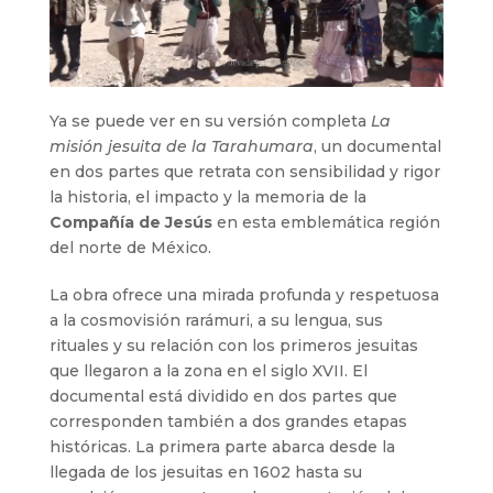
Ya se puede ver en su versión completa
La
misión jesuita de la Tarahumara
, un documental
en dos partes que retrata con sensibilidad y rigor
la historia, el impacto y la memoria de la
Compañía de Jesús
en esta emblemática región
del norte de México.
La obra ofrece una mirada profunda y respetuosa
a la cosmovisión rarámuri, a su lengua, sus
rituales y su relación con los primeros jesuitas
que llegaron a la zona en el siglo XVII. El
documental está dividido en dos partes que
corresponden también a dos grandes etapas
históricas. La primera parte abarca desde la
llegada de los jesuitas en 1602 hasta su