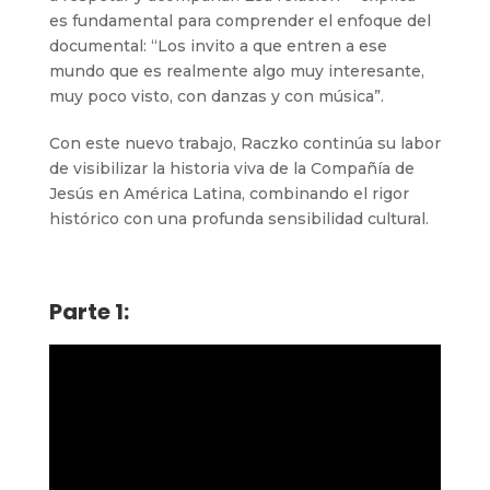
es fundamental para comprender el enfoque del
documental: “Los invito a que entren a ese
mundo que es realmente algo muy interesante,
muy poco visto, con danzas y con música”.
Con este nuevo trabajo, Raczko continúa su labor
de visibilizar la historia viva de la Compañía de
Jesús en América Latina, combinando el rigor
histórico con una profunda sensibilidad cultural.
Parte 1: