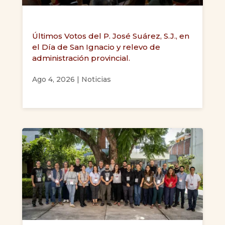
Últimos Votos del P. José Suárez, S.J., en
el Día de San Ignacio y relevo de
administración provincial.
Ago 4, 2026
|
Noticias