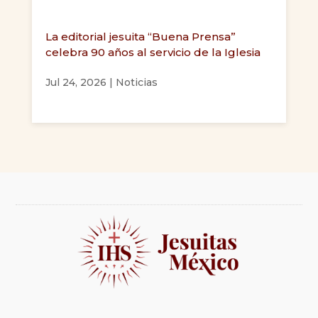
La editorial jesuita “Buena Prensa”
celebra 90 años al servicio de la Iglesia
Jul 24, 2026
|
Noticias