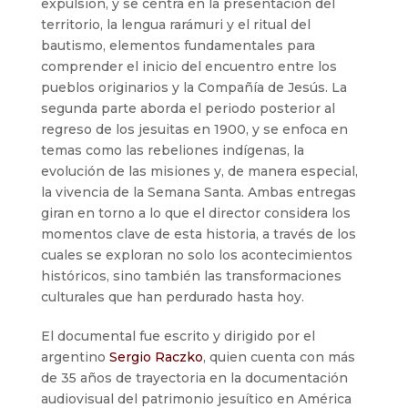
expulsión, y se centra en la presentación del
territorio, la lengua rarámuri y el ritual del
bautismo, elementos fundamentales para
comprender el inicio del encuentro entre los
pueblos originarios y la Compañía de Jesús. La
segunda parte aborda el periodo posterior al
regreso de los jesuitas en 1900, y se enfoca en
temas como las rebeliones indígenas, la
evolución de las misiones y, de manera especial,
la vivencia de la Semana Santa. Ambas entregas
giran en torno a lo que el director considera los
momentos clave de esta historia, a través de los
cuales se exploran no solo los acontecimientos
históricos, sino también las transformaciones
culturales que han perdurado hasta hoy.
El documental fue escrito y dirigido por el
argentino
Sergio Raczko
, quien cuenta con más
de 35 años de trayectoria en la documentación
audiovisual del patrimonio jesuítico en América