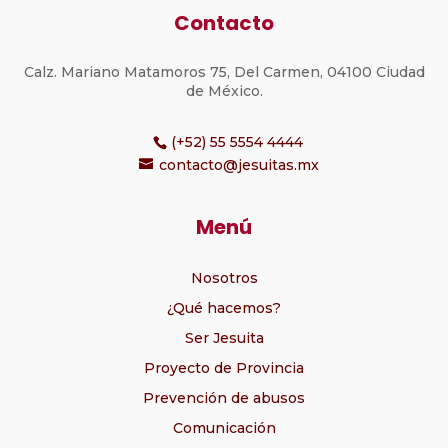
Contacto
Calz. Mariano Matamoros 75, Del Carmen, 04100 Ciudad
de México.
(+52) 55 5554 4444
contacto@jesuitas.mx
Menú
Nosotros
¿Qué hacemos?
Ser Jesuita
Proyecto de Provincia
Prevención de abusos
Comunicación