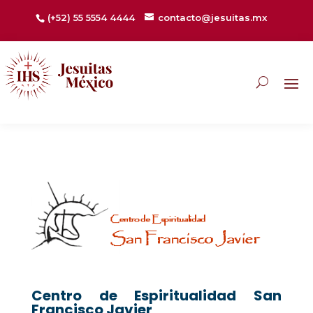
(+52) 55 5554 4444
contacto@jesuitas.mx
Centro de Espiritualidad San
Francisco Javier