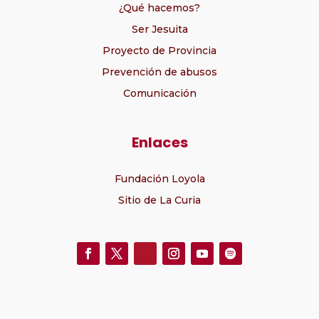
¿Qué hacemos?
Ser Jesuita
Proyecto de Provincia
Prevención de abusos
Comunicación
Enlaces
Fundación Loyola
Sitio de La Curia