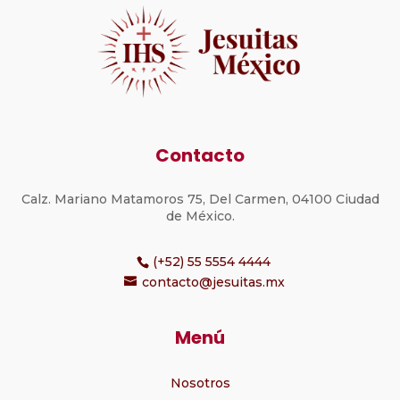
Contacto
Calz. Mariano Matamoros 75, Del Carmen, 04100 Ciudad
de México.
(+52) 55 5554 4444
contacto@jesuitas.mx
Menú
Nosotros