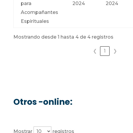
para
2024
2024
Acompañantes
Espirituales
Mostrando desde 1 hasta 4 de 4 registros
❮
1
❯
Otros -online:
Mostrar
registros