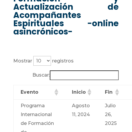
Actualización de
Acompañantes
Espirituales -online
asincrónicos-
Mostrar
registros
Buscar:
Evento
Inicio
Fin
Programa
Agosto
Julio
Internacional
11, 2024
26,
de Formación
2025