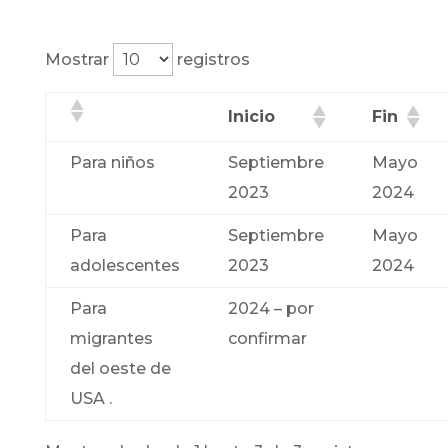
Mostrar
registros
Inicio
Fin
Para niños
Septiembre
Mayo
2023
2024
Para
Septiembre
Mayo
adolescentes
2023
2024
Para
2024 – por
migrantes
confirmar
del oeste de
USA .