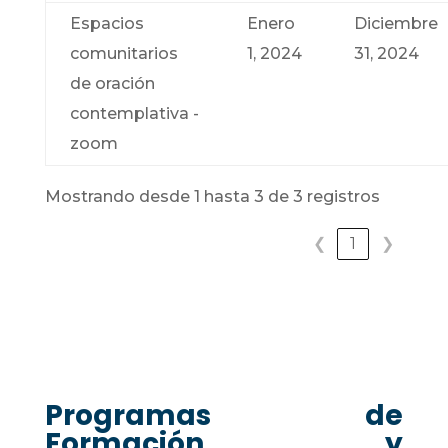
Espacios
Enero
Diciembre
comunitarios
1, 2024
31, 2024
de oración
contemplativa -
zoom
Mostrando desde 1 hasta 3 de 3 registros
❮
1
❯
Programas de
Formación y