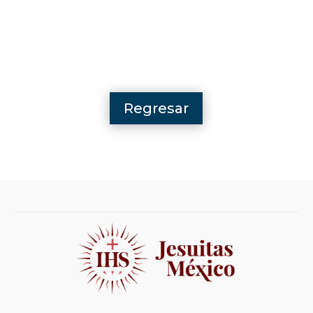
Regresar