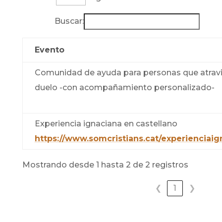
Buscar:
Evento
Comunidad de ayuda para personas que atravi
duelo -con acompañamiento personalizado-
Experiencia ignaciana en castellano
https://www.somcristians.cat/experienciaig
Mostrando desde 1 hasta 2 de 2 registros
❮
1
❯