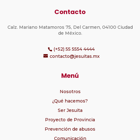
Contacto
Calz. Mariano Matamoros 75, Del Carmen, 04100 Ciudad
de México.
(+52) 55 5554 4444
contacto@jesuitas.mx
Menú
Nosotros
¿Qué hacemos?
Ser Jesuita
Proyecto de Provincia
Prevención de abusos
Comunicación