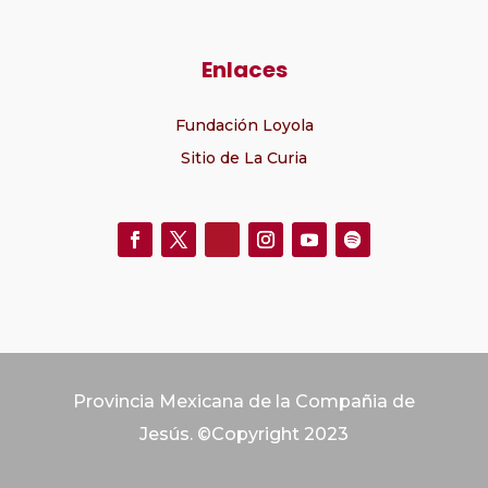
Enlaces
Fundación Loyola
Sitio de La Curia
Provincia Mexicana de la Compañia de
Jesús. ©Copyright 2023