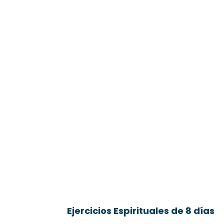
Ejercicios Espirituales de 8 días