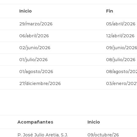
Inicio
Fin
29/marzo/2026
05/abril/2026
06/abril/2026
12/abril/2026
02/junio/2026
09/junio/202
01/julio/2026
08/julio/2026
01/agosto/2026
08/agosto/20
27/diciembre/2026
03/enero/202
Acompañantes
Inicio
P. José Julio Aretia, S.J.
09/octubre/26