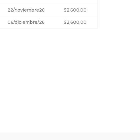
22/noviembre26
$2,600.00
06/diciembre/26
$2,600.00