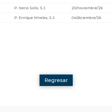
P. Nerio Solis, S.J.
20/noviembre/26
P. Enrique Mireles, S.J.
04/diciembre/26
Regresar