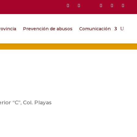
ovincia
Prevención de abusos
Comunicación
rior “C”, Col. Playas