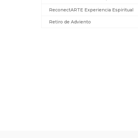
ReconectARTE Experiencia Espiritual
Retiro de Adviento