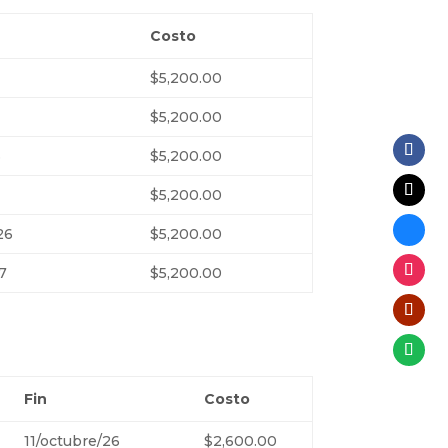
Costo
$5,200.00
$5,200.00
6
$5,200.00
$5,200.00
26
$5,200.00
7
$5,200.00
Fin
Costo
11/octubre/26
$2,600.00