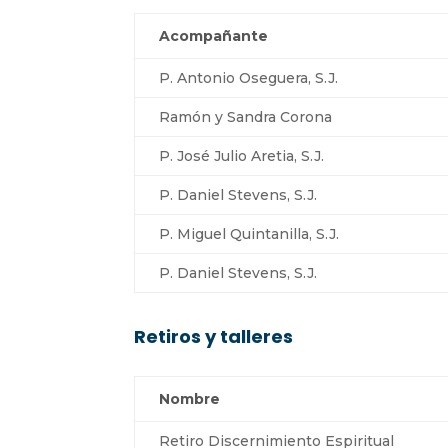
Acompañante
P. Antonio Oseguera, S.J.
Ramón y Sandra Corona
P. José Julio Aretia, S.J.
P. Daniel Stevens, S.J.
P. Miguel Quintanilla, S.J.
P. Daniel Stevens, S.J.
Retiros y talleres
Nombre
Retiro Discernimiento Espiritual