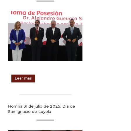
Leer más
Homilia 31 de julio de 2025. Día de
San Ignacio de Loyola