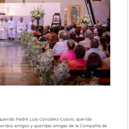
querido Padre Luis González-Cossío, querida
queridos amigos y queridas amigas de la Compañía de