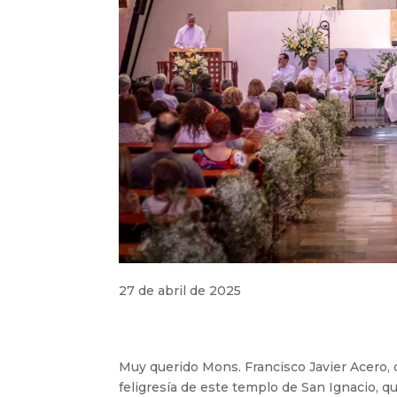
27 de abril de 2025
Muy querido Mons. Francisco Javier Acero, 
feligresía de este templo de San Ignacio, 