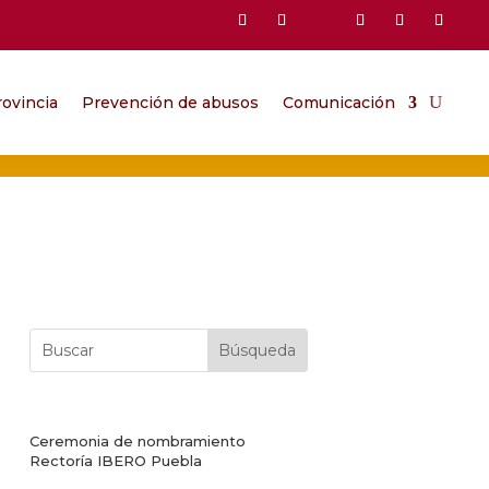
ovincia
Prevención de abusos
Comunicación
Ceremonia de nombramiento
Rectoría IBERO Puebla