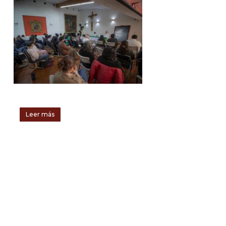
Leer más